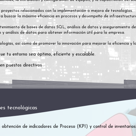
ar proyectos relacionados con la implementación o mejora de tecnologías.
ra buscar la máxima eficiencia en procesos y desempeño de infraestructur
ntenimiento
de bases de datos SQL, análisis de datos y aseguramiento de 
y análisis de datos para obtener información útil para la empresa.
ologías, así como de promover la innovación para mejorar la eficiencia y l
e tu entorno sea óptimo, eficiente y escalable.
en puestos directivos
es tecnológicas
obtención de indicadores de Proceso (KPI) y control de inventarios