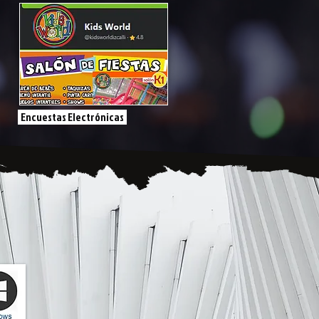
Encuestas Electrónicas